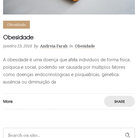
Obesidade
Obesidade
janeiro 23, 2018
by
Andreia Farah
in
Obesidade
A obesidade é uma doença que afeta indivíduos de forma física,
psíquica e social, podendo ser causada por múltiplos fatores
como doenças endocrinológicas e psiquiátricas, genética,
ausência ou diminuição da
More
SHARE