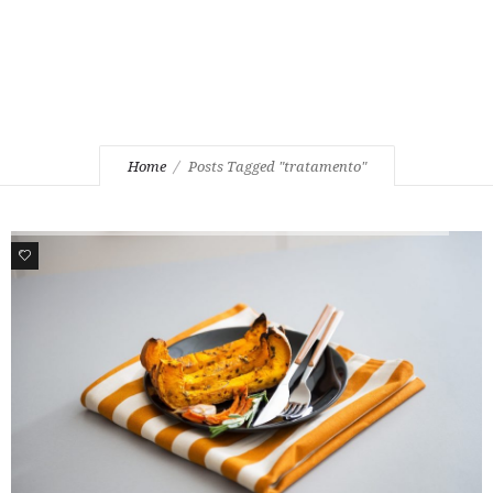
Home
Posts Tagged "tratamento"
0