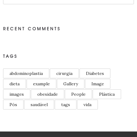
RECENT COMMENTS
TAGS
abdominoplastia
cirurgia
Diabetes
dieta
example
Gallery
Image
images
obesidade
People
Plástica
Pós
saudável
tags
vida