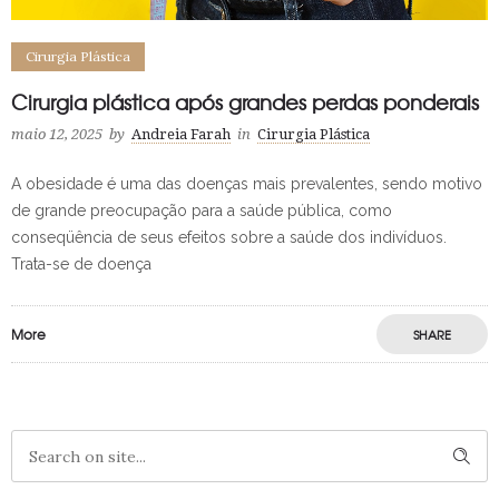
Cirurgia Plástica
Cirurgia plástica após grandes perdas ponderais
maio 12, 2025
by
Andreia Farah
in
Cirurgia Plástica
A obesidade é uma das doenças mais prevalentes, sendo motivo
de grande preocupação para a saúde pública, como
conseqüência de seus efeitos sobre a saúde dos indivíduos.
Trata-se de doença
More
SHARE