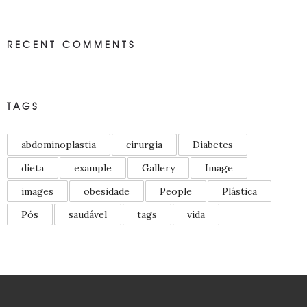
RECENT COMMENTS
TAGS
abdominoplastia
cirurgia
Diabetes
dieta
example
Gallery
Image
images
obesidade
People
Plástica
Pós
saudável
tags
vida