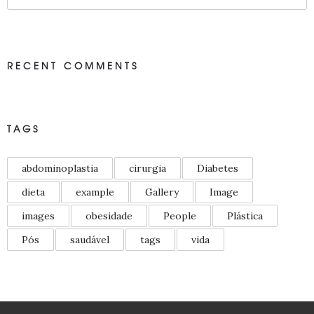
RECENT COMMENTS
TAGS
abdominoplastia
cirurgia
Diabetes
dieta
example
Gallery
Image
images
obesidade
People
Plástica
Pós
saudável
tags
vida