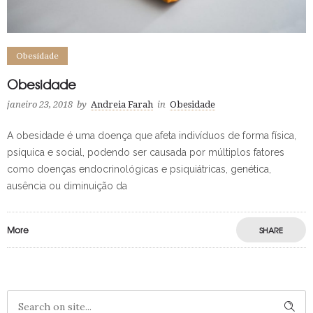
Obesidade
Obesidade
janeiro 23, 2018
by
Andreia Farah
in
Obesidade
A obesidade é uma doença que afeta indivíduos de forma física,
psíquica e social, podendo ser causada por múltiplos fatores
como doenças endocrinológicas e psiquiátricas, genética,
ausência ou diminuição da
More
SHARE