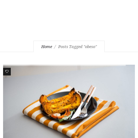
Home
Posts Tagged "obeso"
0