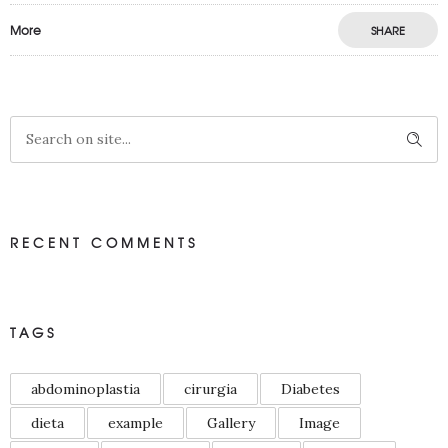
More
SHARE
RECENT COMMENTS
TAGS
abdominoplastia
cirurgia
Diabetes
dieta
example
Gallery
Image