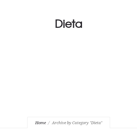
Dieta
Home
Archive by Category "Dieta"