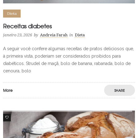
Dieta
Receitas diabetes
janeiro 23, 2026
by
Andreia Farah
in
Dieta
A seguir você confere algumas receitas de pratos deliciosos que,
à primeira vista, poderiam ser considerados proibidos para
diabéticos. Strudel de maçã, bolo de banana, rabanada, bolo de
cenoura, bolo
More
SHARE
105