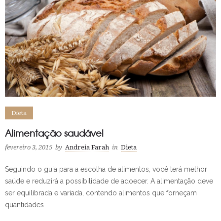
Dieta
Alimentação saudável
fevereiro 3, 2015
by
Andreia Farah
in
Dieta
Seguindo o guia para a escolha de alimentos, você terá melhor
saúde e reduzirá a possibilidade de adoecer. A alimentação deve
ser equilibrada e variada, contendo alimentos que forneçam
quantidades