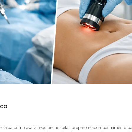
ica
 e saiba como avaliar equipe, hospital, preparo e acompanhamento pa