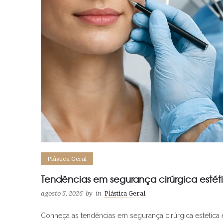
Plástica Geral
Tendências em segurança cirúrgica estét
agosto 5, 2026
by
in
Plástica Geral
Conheça as tendências em segurança cirúrgica estética