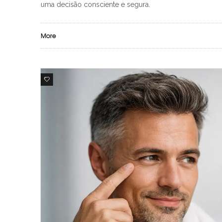
uma decisão consciente e segura.
More
0