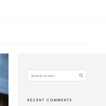
RECENT COMMENTS