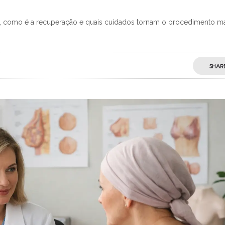
ada, como é a recuperação e quais cuidados tornam o procedimento m
SHAR