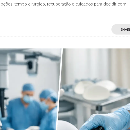
opções, tempo cirúrgico, recuperação e cuidados para decidir com
SHAR