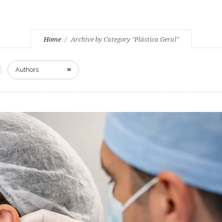
Home
Archive by Category "Plástica Geral"
Authors