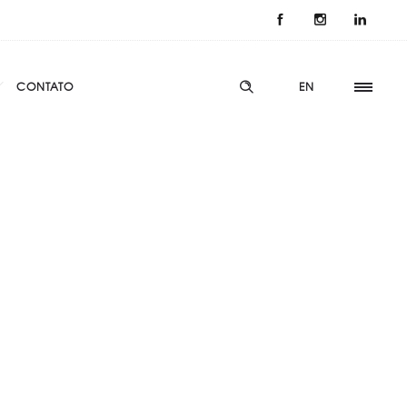
CONTATO
EN