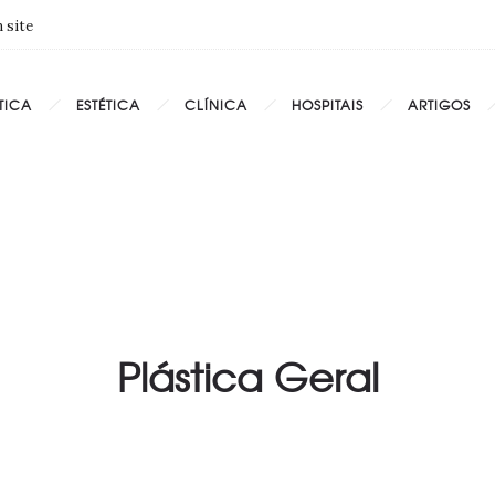
 site
TICA
ESTÉTICA
CLÍNICA
HOSPITAIS
ARTIGOS
Plástica Geral