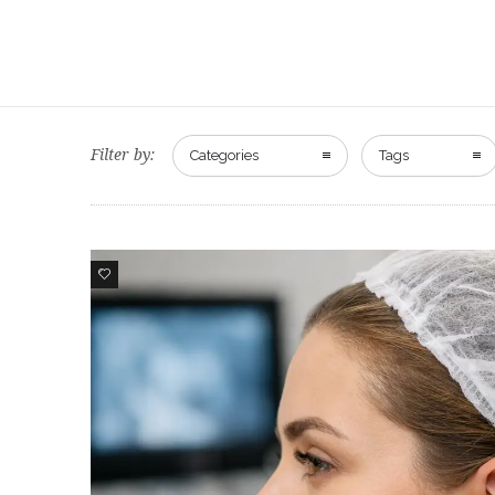
Filter by:
Categories
Tags
0