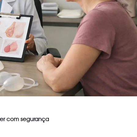
cer com segurança