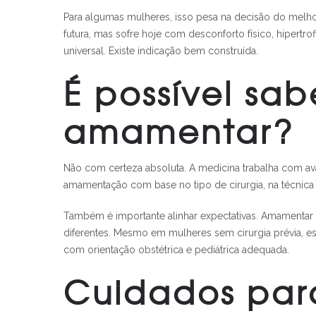
Para algumas mulheres, isso pesa na decisão do melh
futura, mas sofre hoje com desconforto físico, hipertr
universal. Existe indicação bem construída.
É possível sab
amamentar?
Não com certeza absoluta. A medicina trabalha com aval
amamentação com base no tipo de cirurgia, na técnica 
Também é importante alinhar expectativas. Amamentar 
diferentes. Mesmo em mulheres sem cirurgia prévia, 
com orientação obstétrica e pediátrica adequada.
Cuidados par