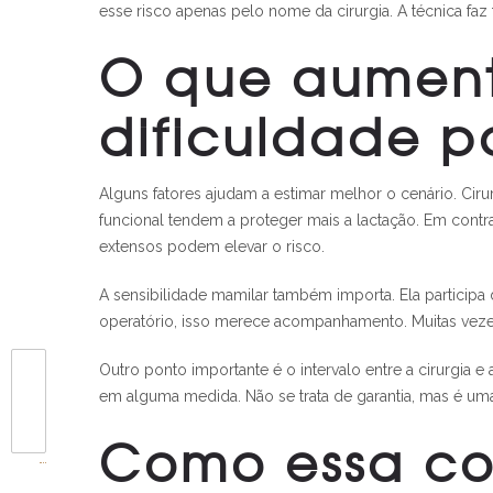
esse risco apenas pelo nome da cirurgia. A técnica faz 
O que aumenta
dificuldade 
Alguns fatores ajudam a estimar melhor o cenário. Ci
funcional tendem a proteger mais a lactação. Em contr
extensos podem elevar o risco.
A sensibilidade mamilar também importa. Ela particip
operatório, isso merece acompanhamento. Muitas veze
Outro ponto importante é o intervalo entre a cirurgia
em alguma medida. Não se trata de garantia, mas é uma 
Como essa co