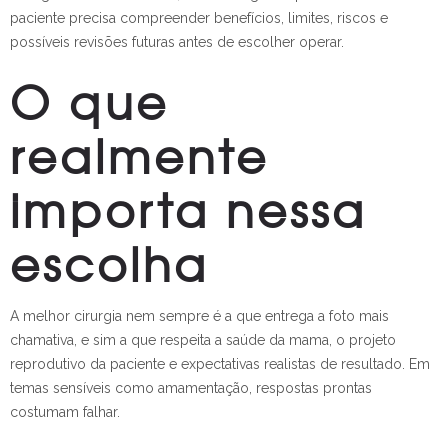
paciente precisa compreender benefícios, limites, riscos e
possíveis revisões futuras antes de escolher operar.
O que
realmente
importa nessa
escolha
A melhor cirurgia nem sempre é a que entrega a foto mais
chamativa, e sim a que respeita a saúde da mama, o projeto
reprodutivo da paciente e expectativas realistas de resultado. Em
temas sensíveis como amamentação, respostas prontas
costumam falhar.