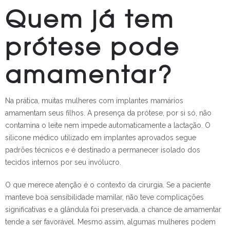
Quem já tem
prótese pode
amamentar?
Na prática, muitas mulheres com implantes mamários
amamentam seus filhos. A presença da prótese, por si só, não
contamina o leite nem impede automaticamente a lactação. O
silicone médico utilizado em implantes aprovados segue
padrões técnicos e é destinado a permanecer isolado dos
tecidos internos por seu invólucro.
O que merece atenção é o contexto da cirurgia. Se a paciente
manteve boa sensibilidade mamilar, não teve complicações
significativas e a glândula foi preservada, a chance de amamentar
tende a ser favorável. Mesmo assim, algumas mulheres podem