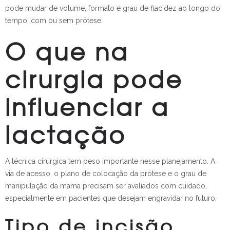
pode mudar de volume, formato e grau de flacidez ao longo do
tempo, com ou sem prótese.
O que na
cirurgia pode
influenciar a
lactação
A técnica cirúrgica tem peso importante nesse planejamento. A
via de acesso, o plano de colocação da prótese e o grau de
manipulação da mama precisam ser avaliados com cuidado,
especialmente em pacientes que desejam engravidar no futuro.
Tipo de incisão