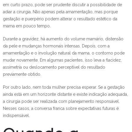
em curto prazo, pode ser prudente discutir a possibilidade de
adiar a cirurgia. Não apenas pela amamentação, mas porque
gestação e puerpério podem alterar o resultado estético da
mama em pouco tempo.
Durante a gravidez, há aumento do volume mamário, distensão
da pele e mudanças hormonais intensas. Depois, com a
amamentação e o involução natural da mama, o contorno pode
mudar novamente. Em algumas pacientes, isso leva a flacidez,
assimetria ou deslocamento perceptível do resultado
previamente obtido.
Por outro lado, nem toda mulher precisa esperar. Se a gestação
ainda está em um horizonte distante e existe indicação adequada,
a cirurgia pode ser realizada com planejamento responsável.
Nesses casos, a conversa franca sobre expectativas futuras é
indispensável.