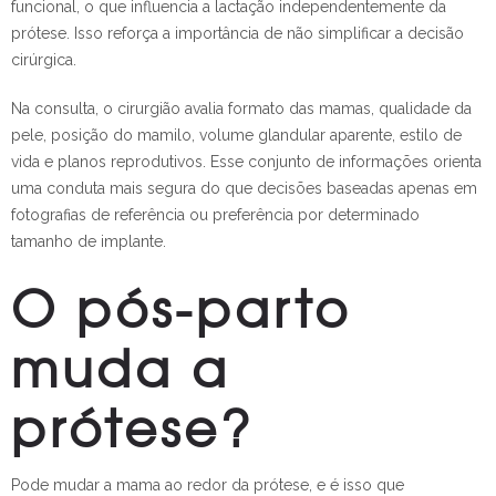
funcional, o que influencia a lactação independentemente da
prótese. Isso reforça a importância de não simplificar a decisão
cirúrgica.
Na consulta, o cirurgião avalia formato das mamas, qualidade da
pele, posição do mamilo, volume glandular aparente, estilo de
vida e planos reprodutivos. Esse conjunto de informações orienta
uma conduta mais segura do que decisões baseadas apenas em
fotografias de referência ou preferência por determinado
tamanho de implante.
O pós-parto
muda a
prótese?
Pode mudar a mama ao redor da prótese, e é isso que