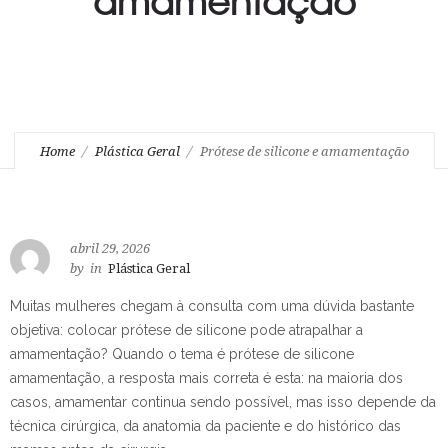
Home
Plástica Geral
Prótese de silicone e amamentação
abril 29, 2026
by
in
Plástica Geral
Muitas mulheres chegam à consulta com uma dúvida bastante
objetiva: colocar prótese de silicone pode atrapalhar a
amamentação? Quando o tema é prótese de silicone
amamentação, a resposta mais correta é esta: na maioria dos
casos, amamentar continua sendo possível, mas isso depende da
técnica cirúrgica, da anatomia da paciente e do histórico das