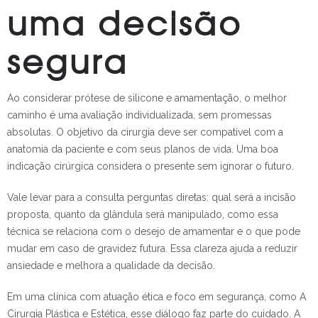
uma decisão
segura
Ao considerar prótese de silicone e amamentação, o melhor
caminho é uma avaliação individualizada, sem promessas
absolutas. O objetivo da cirurgia deve ser compatível com a
anatomia da paciente e com seus planos de vida. Uma boa
indicação cirúrgica considera o presente sem ignorar o futuro.
Vale levar para a consulta perguntas diretas: qual será a incisão
proposta, quanto da glândula será manipulado, como essa
técnica se relaciona com o desejo de amamentar e o que pode
mudar em caso de gravidez futura. Essa clareza ajuda a reduzir
ansiedade e melhora a qualidade da decisão.
Em uma clínica com atuação ética e foco em segurança, como A
Cirurgia Plástica e Estética, esse diálogo faz parte do cuidado. A