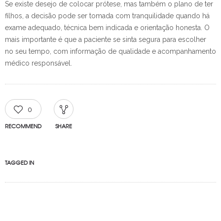
Se existe desejo de colocar prótese, mas também o plano de ter
filhos, a decisão pode ser tomada com tranquilidade quando há
exame adequado, técnica bem indicada e orientação honesta. O
mais importante é que a paciente se sinta segura para escolher
no seu tempo, com informação de qualidade e acompanhamento
médico responsável.
0
RECOMMEND
SHARE
TAGGED IN