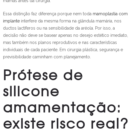
mamas antes da cirurgia.
Essa distinção faz diferença porque nem toda
mamoplastia com
implante
interfere da mesma forma na glândula mamária, nos
ductos lactíferos ou na sensibilidade da aréola. Por isso, a
decisão não deve se basear apenas no desejo estético imediato,
mas também nos planos reprodutivos e nas características
individuais de cada paciente. Em cirurgia plástica, segurança e
previsibilidade caminham com planejamento.
Prótese de
silicone
amamentação:
existe risco real?