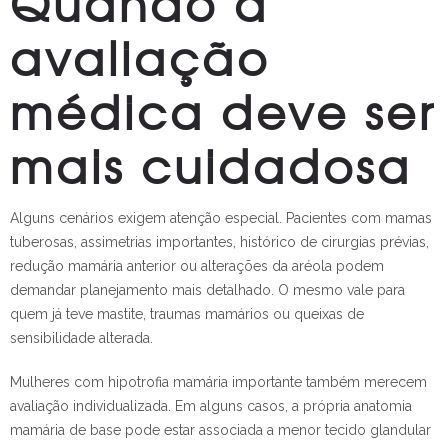
Quando a
avaliação
médica deve ser
mais cuidadosa
Alguns cenários exigem atenção especial. Pacientes com mamas
tuberosas, assimetrias importantes, histórico de cirurgias prévias,
redução mamária anterior ou alterações da aréola podem
demandar planejamento mais detalhado. O mesmo vale para
quem já teve mastite, traumas mamários ou queixas de
sensibilidade alterada.
Mulheres com hipotrofia mamária importante também merecem
avaliação individualizada. Em alguns casos, a própria anatomia
mamária de base pode estar associada a menor tecido glandular