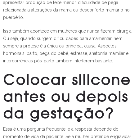
apresentar produção de leite menor, dificuldade de pega
relacionada a alterações da mama ou desconforto mamário no
puerpério.
Isso também acontece em mulheres que nunca fizeram cirurgia.
Ou seja, quando surgem dificuldades para amamentar, nem
sempre a prótese é a única ou principal causa. Aspectos
hormonais, parto, pega do bebê, estresse, anatomia mamilar e
intercorrências pós-parto também interferem bastante.
Colocar silicone
antes ou depois
da gestação?
Essa é uma pergunta frequente, e a resposta depende do
momento de vida da paciente. Se a mulher pretende engravidar