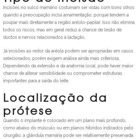
Incisões no sulco mamário costumam ser vistas com bons olhos
quando a preocupação inclui amamentação, porque tendem a
poupar mais diretamente a região aréolo-papilar. Isso não elimina
todos os riscos, mas em geral reduz a chance de lesão de
ductos e nervos relacionados à lactação.
Já incisões ao redor da aréola podem ser apropriadas em casos
selecionados, porém exigem análise ainda mais criteriosa.
Dependendo da extensão e da anatomia local, pode haver maior
chance de alterar sensibilidade ou comprometer estruturas
importantes para a saída do leite.
Localização da
prótese
Quando o implante é colocado em um plano mais profundo,
como abaixo do músculo ou em planos híbridos indicados pelo
cirurgião, a glândula mamária pode ser relativamente preservada.