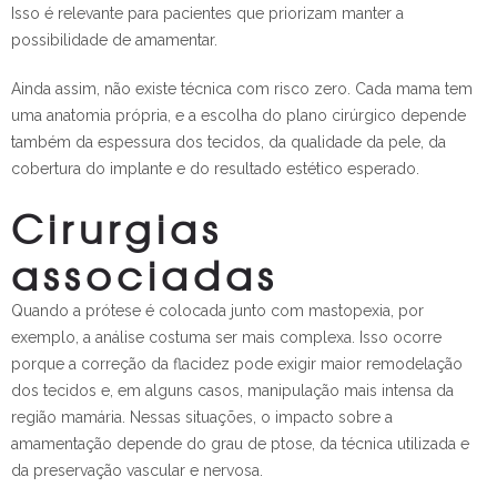
Isso é relevante para pacientes que priorizam manter a
possibilidade de amamentar.
Ainda assim, não existe técnica com risco zero. Cada mama tem
uma anatomia própria, e a escolha do plano cirúrgico depende
também da espessura dos tecidos, da qualidade da pele, da
cobertura do implante e do resultado estético esperado.
Cirurgias
associadas
Quando a prótese é colocada junto com mastopexia, por
exemplo, a análise costuma ser mais complexa. Isso ocorre
porque a correção da flacidez pode exigir maior remodelação
dos tecidos e, em alguns casos, manipulação mais intensa da
região mamária. Nessas situações, o impacto sobre a
amamentação depende do grau de ptose, da técnica utilizada e
da preservação vascular e nervosa.