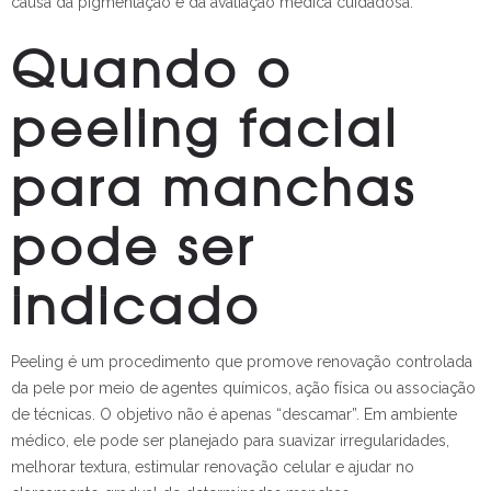
causa da pigmentação e da avaliação médica cuidadosa.
Quando o
peeling facial
para manchas
pode ser
indicado
Peeling é um procedimento que promove renovação controlada
da pele por meio de agentes químicos, ação física ou associação
de técnicas. O objetivo não é apenas “descamar”. Em ambiente
médico, ele pode ser planejado para suavizar irregularidades,
melhorar textura, estimular renovação celular e ajudar no