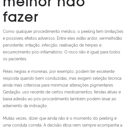
melhor não
fazer
Como qualquer procedimento médico, o peeling tem limitações
e possíveis efeitos adversos. Entre eles estão ardor, vermelhidão
persistente, irritação, infecção, reativação de herpes e
escurecimento pós-inflamatório. O risco não é igual para todos
os pacientes.
Peles negras e morenas, por exemplo, podem ter excelente
resposta quando bem conduzidas, mas exigem seleção técnica
ainda mais criteriosa para minimizar alterações pigmentares.
Gestação, uso recente de certos medicamentos, feridas ativas e
baixa adesão ao pós-procedimento também podem levar ao
adiamento da indicação.
Muitas vezes, dizer que ainda não é o momento do peeling é
uma conduta correta. A decisão ética nem sempre acompanha a