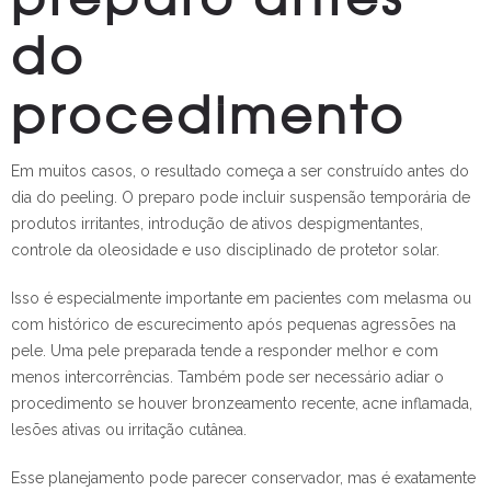
do
procedimento
Em muitos casos, o resultado começa a ser construído antes do
dia do peeling. O preparo pode incluir suspensão temporária de
produtos irritantes, introdução de ativos despigmentantes,
controle da oleosidade e uso disciplinado de protetor solar.
Isso é especialmente importante em pacientes com melasma ou
com histórico de escurecimento após pequenas agressões na
pele. Uma pele preparada tende a responder melhor e com
menos intercorrências. Também pode ser necessário adiar o
procedimento se houver bronzeamento recente, acne inflamada,
lesões ativas ou irritação cutânea.
Esse planejamento pode parecer conservador, mas é exatamente