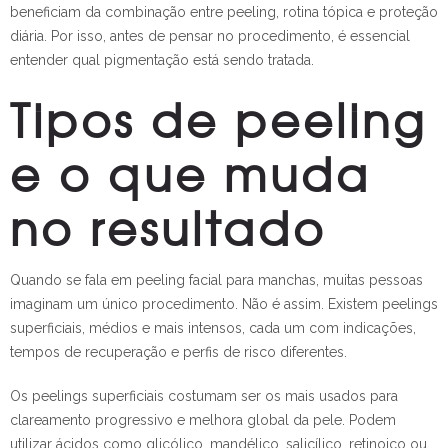
beneficiam da combinação entre peeling, rotina tópica e proteção
diária. Por isso, antes de pensar no procedimento, é essencial
entender qual pigmentação está sendo tratada.
Tipos de peeling
e o que muda
no resultado
Quando se fala em peeling facial para manchas, muitas pessoas
imaginam um único procedimento. Não é assim. Existem peelings
superficiais, médios e mais intensos, cada um com indicações,
tempos de recuperação e perfis de risco diferentes.
Os peelings superficiais costumam ser os mais usados para
clareamento progressivo e melhora global da pele. Podem
utilizar ácidos como glicólico, mandélico, salicílico, retinoico ou