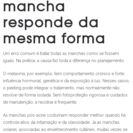
mancha
responde da
mesma forma
Um erro comum é tratar todas as manchas como se fossem
iguais. Na prática, a causa faz toda a diferença no planejamento.
O melasma, por exemplo, tem comportamento crônico e forte
influência hormonal, genética e da exposição à luz. Nesses casos,
o peeling pode integrar o tratamento, mas normalmente não
resolve de forma isolada. Sem fotoproteção rigorosa e cuidados
de manutenção, a recidiva é frequente.
As manchas pós-acne costumam responder melhor quando há
controle ativo da inflamação e da oleosidade. Já as manchas
solares, associadas ao envelhecimento cutâneo, muitas vezes se