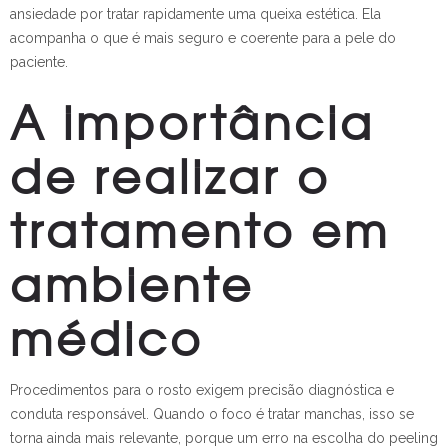
ansiedade por tratar rapidamente uma queixa estética. Ela
acompanha o que é mais seguro e coerente para a pele do
paciente.
A importância
de realizar o
tratamento em
ambiente
médico
Procedimentos para o rosto exigem precisão diagnóstica e
conduta responsável. Quando o foco é tratar manchas, isso se
torna ainda mais relevante, porque um erro na escolha do peeling