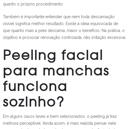
quanto o próprio procedimento.
Também é importante entender que nem toda descamação
visível significa melhor resultado. Existe a ideia equivocada de
que quanto mais a pele descama, maior o benefício. Na prática, o
objetivo é provocar renovação controlada, não irritação excessiva.
Peeling facial
para manchas
funciona
sozinho?
Em alguns casos leves e bem selecionados, o peeling já traz
melhora perceptível. Ainda assim, é mais realista pensar nele