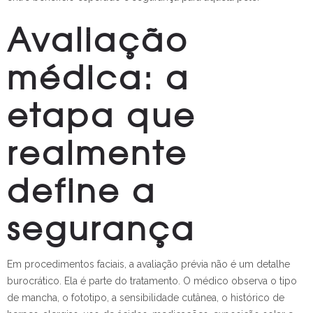
Avaliação
médica: a
etapa que
realmente
define a
segurança
Em procedimentos faciais, a avaliação prévia não é um detalhe
burocrático. Ela é parte do tratamento. O médico observa o tipo
de mancha, o fototipo, a sensibilidade cutânea, o histórico de