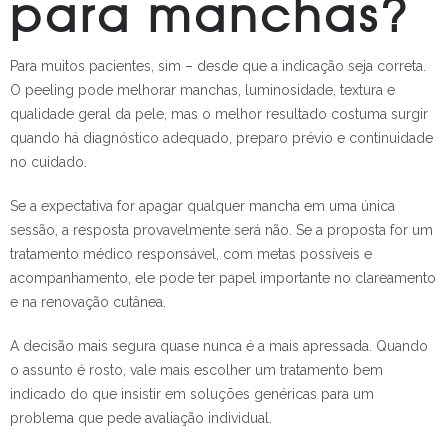
para manchas?
Para muitos pacientes, sim – desde que a indicação seja correta.
O peeling pode melhorar manchas, luminosidade, textura e
qualidade geral da pele, mas o melhor resultado costuma surgir
quando há diagnóstico adequado, preparo prévio e continuidade
no cuidado.
Se a expectativa for apagar qualquer mancha em uma única
sessão, a resposta provavelmente será não. Se a proposta for um
tratamento médico responsável, com metas possíveis e
acompanhamento, ele pode ter papel importante no clareamento
e na renovação cutânea.
A decisão mais segura quase nunca é a mais apressada. Quando
o assunto é rosto, vale mais escolher um tratamento bem
indicado do que insistir em soluções genéricas para um
problema que pede avaliação individual.