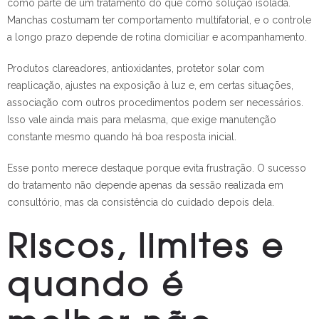
como parte de um tratamento do que como solução isolada.
Manchas costumam ter comportamento multifatorial, e o controle
a longo prazo depende de rotina domiciliar e acompanhamento.
Produtos clareadores, antioxidantes, protetor solar com
reaplicação, ajustes na exposição à luz e, em certas situações,
associação com outros procedimentos podem ser necessários.
Isso vale ainda mais para melasma, que exige manutenção
constante mesmo quando há boa resposta inicial.
Esse ponto merece destaque porque evita frustração. O sucesso
do tratamento não depende apenas da sessão realizada em
consultório, mas da consistência do cuidado depois dela.
Riscos, limites e
quando é