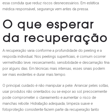
essa conduta que reduz riscos desnecessários. Em estética
médica responsável, segurança vem antes da pressa.
O que esperar
da recuperação
A recuperação varia conforme a profundidade do peeling e a
resposta individual. Nos peelings superficiais, é comum ocorrer
vermelhidão leve, ressecamento, sensibilidade e descamação fina
por alguns dias. Em técnicas mais intensas, esses sinais podem
ser mais evidentes e durar mais tempo.
O principal cuidado é não manipular a pele. Arrancar peles soltas,
usar produtos não orientados ou se expor ao sol precocemente
pode comprometer o clareamento e aumentar o risco de
manchas rebote. Hidratação adequada, limpeza suave e
fotoproteção consistente fazem parte da recuperação tanto