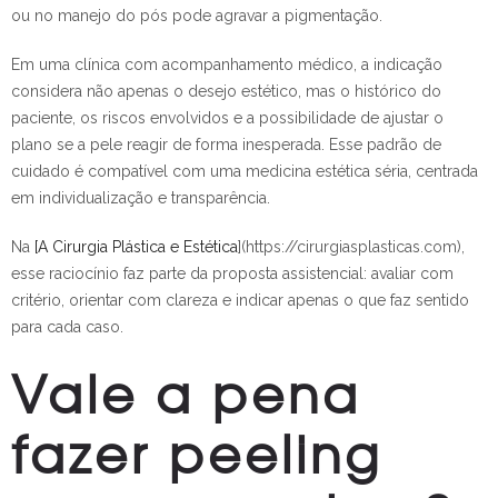
ou no manejo do pós pode agravar a pigmentação.
Em uma clínica com acompanhamento médico, a indicação
considera não apenas o desejo estético, mas o histórico do
paciente, os riscos envolvidos e a possibilidade de ajustar o
plano se a pele reagir de forma inesperada. Esse padrão de
cuidado é compatível com uma medicina estética séria, centrada
em individualização e transparência.
Na
[A Cirurgia Plástica e Estética
](https://cirurgiasplasticas.com),
esse raciocínio faz parte da proposta assistencial: avaliar com
critério, orientar com clareza e indicar apenas o que faz sentido
para cada caso.
Vale a pena
fazer peeling