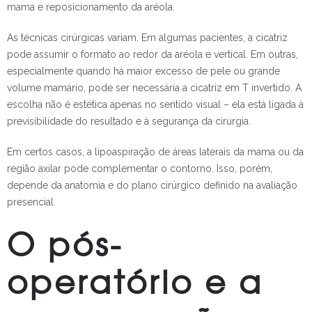
mama e reposicionamento da aréola.
As técnicas cirúrgicas variam. Em algumas pacientes, a cicatriz
pode assumir o formato ao redor da aréola e vertical. Em outras,
especialmente quando há maior excesso de pele ou grande
volume mamário, pode ser necessária a cicatriz em T invertido. A
escolha não é estética apenas no sentido visual – ela está ligada à
previsibilidade do resultado e à segurança da cirurgia.
Em certos casos, a lipoaspiração de áreas laterais da mama ou da
região axilar pode complementar o contorno. Isso, porém,
depende da anatomia e do plano cirúrgico definido na avaliação
presencial.
O pós-
operatório e a