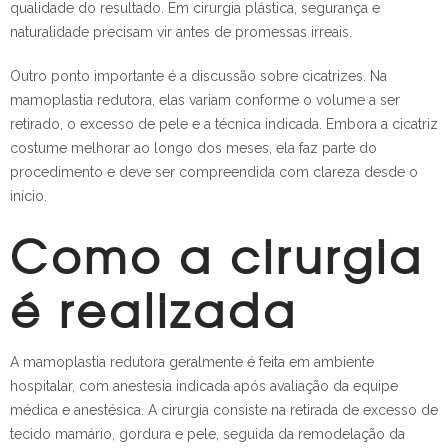
qualidade do resultado. Em cirurgia plástica, segurança e
naturalidade precisam vir antes de promessas irreais.
Outro ponto importante é a discussão sobre cicatrizes. Na
mamoplastia redutora, elas variam conforme o volume a ser
retirado, o excesso de pele e a técnica indicada. Embora a cicatriz
costume melhorar ao longo dos meses, ela faz parte do
procedimento e deve ser compreendida com clareza desde o
início.
Como a cirurgia
é realizada
A mamoplastia redutora geralmente é feita em ambiente
hospitalar, com anestesia indicada após avaliação da equipe
médica e anestésica. A cirurgia consiste na retirada de excesso de
tecido mamário, gordura e pele, seguida da remodelação da