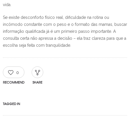
vida.
Se existe desconforto físico real, dificuldade na rotina ou
incômodo constante com o peso e o formato das mamas, buscar
informação qualificada já é um primeiro passo importante. A
consulta certa não apressa a decisão – ela traz clareza para que a
escolha seja feita com tranquilidade.
0
RECOMMEND
SHARE
TAGGED IN