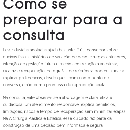
Como se
preparar para a
consulta
Levar dúvidas anotadas ajuda bastante. É útil conversar sobre
queixas físicas, histórico de variação de peso, cirurgias anteriores,
intenção de gestação futura e receios em relação a anestesia,
cicatriz e recuperação. Fotografias de referência podem ajudar a
explicar preferências, desde que sirvam como ponto de
conversa, e não como promessa de reprodução exata.
Na consulta, vale observar se a abordagem é clara, ética e
cuidadosa. Um atendimento responsável explica benefícios,
limitações, riscos e tempo de recuperação sem minimizar etapas.
Na A Cirurgia Plástica e Estética, esse cuidado faz parte da
construção de uma decisão bem informada e segura.