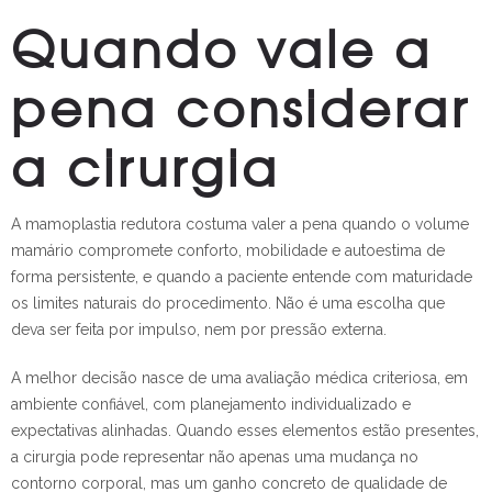
Quando vale a
pena considerar
a cirurgia
A mamoplastia redutora costuma valer a pena quando o volume
mamário compromete conforto, mobilidade e autoestima de
forma persistente, e quando a paciente entende com maturidade
os limites naturais do procedimento. Não é uma escolha que
deva ser feita por impulso, nem por pressão externa.
A melhor decisão nasce de uma avaliação médica criteriosa, em
ambiente confiável, com planejamento individualizado e
expectativas alinhadas. Quando esses elementos estão presentes,
a cirurgia pode representar não apenas uma mudança no
contorno corporal, mas um ganho concreto de qualidade de