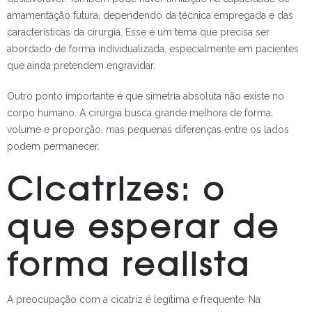
amamentação futura, dependendo da técnica empregada e das
características da cirurgia. Esse é um tema que precisa ser
abordado de forma individualizada, especialmente em pacientes
que ainda pretendem engravidar.
Outro ponto importante é que simetria absoluta não existe no
corpo humano. A cirurgia busca grande melhora de forma,
volume e proporção, mas pequenas diferenças entre os lados
podem permanecer.
Cicatrizes: o
que esperar de
forma realista
A preocupação com a cicatriz é legítima e frequente. Na