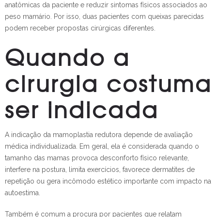
anatômicas da paciente e reduzir sintomas físicos associados ao
peso mamário. Por isso, duas pacientes com queixas parecidas
podem receber propostas cirúrgicas diferentes.
Quando a
cirurgia costuma
ser indicada
A indicação da mamoplastia redutora depende de avaliação
médica individualizada. Em geral, ela é considerada quando o
tamanho das mamas provoca desconforto físico relevante,
interfere na postura, limita exercícios, favorece dermatites de
repetição ou gera incômodo estético importante com impacto na
autoestima.
Também é comum a procura por pacientes que relatam