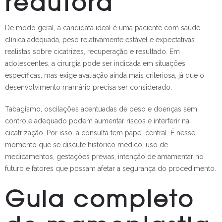
redutora
De modo geral, a candidata ideal é uma paciente com saúde
clínica adequada, peso relativamente estável e expectativas
realistas sobre cicatrizes, recuperação e resultado. Em
adolescentes, a cirurgia pode ser indicada em situações
específicas, mas exige avaliação ainda mais criteriosa, já que o
desenvolvimento mamário precisa ser considerado.
Tabagismo, oscilações acentuadas de peso e doenças sem
controle adequado podem aumentar riscos e interferir na
cicatrização. Por isso, a consulta tem papel central. É nesse
momento que se discute histórico médico, uso de
medicamentos, gestações prévias, intenção de amamentar no
futuro e fatores que possam afetar a segurança do procedimento.
Guia completo