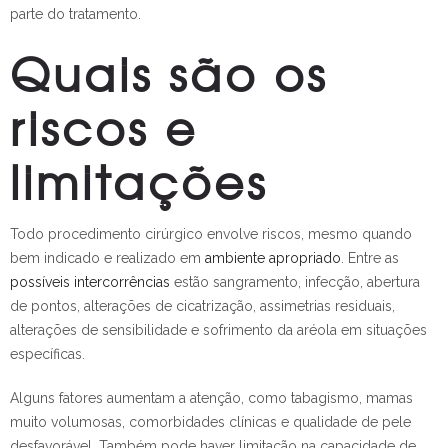
parte do tratamento.
Quais são os
riscos e
limitações
Todo procedimento cirúrgico envolve riscos, mesmo quando
bem indicado e realizado em
ambiente apropriado
. Entre as
possíveis intercorrências
estão sangramento, infecção, abertura
de pontos, alterações de cicatrização, assimetrias residuais,
alterações de sensibilidade e sofrimento da aréola em situações
específicas.
Alguns fatores aumentam a atenção, como tabagismo, mamas
muito volumosas, comorbidades clínicas e qualidade de pele
desfavorável. Também pode haver limitação na capacidade de