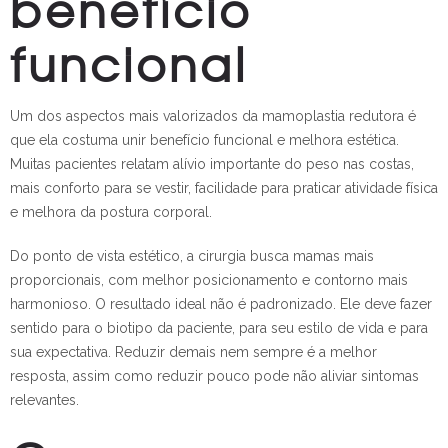
benefício
funcional
Um dos aspectos mais valorizados da mamoplastia redutora é
que ela costuma unir benefício funcional e melhora estética.
Muitas pacientes relatam alívio importante do peso nas costas,
mais conforto para se vestir, facilidade para praticar atividade física
e melhora da postura corporal.
Do ponto de vista estético, a cirurgia busca mamas mais
proporcionais, com melhor posicionamento e contorno mais
harmonioso. O resultado ideal não é padronizado. Ele deve fazer
sentido para o biotipo da paciente, para seu estilo de vida e para
sua expectativa. Reduzir demais nem sempre é a melhor
resposta, assim como reduzir pouco pode não aliviar sintomas
relevantes.