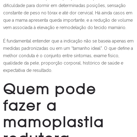
dificuldade para dormir em determinadas posições, sensação
constante de peso no tórax e até dor cervical. Há ainda casos em
que a mama apresenta queda importante, e a redução de volume
vem associada à elevação e remodelação do tecido mamário.
É fundamental entender que a indicação não se baseia apenas em
medidas padronizadas ou em um “tamanho ideal”. O que define a
melhor conduta é o conjunto entre sintomas, exame físico,
qualidade da pele, proporção corporal, histórico de saúde e
expectativa de resultado.
Quem pode
fazer a
mamoplastia