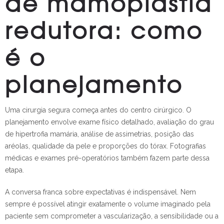
de mamoplastia
redutora: como
é o
planejamento
Uma cirurgia segura começa antes do centro cirúrgico. O
planejamento envolve exame físico detalhado, avaliação do grau
de hipertrofia mamária, análise de assimetrias, posição das
aréolas, qualidade da pele e proporções do tórax. Fotografias
médicas e exames pré-operatórios também fazem parte dessa
etapa.
A conversa franca sobre expectativas é indispensável. Nem
sempre é possível atingir exatamente o volume imaginado pela
paciente sem comprometer a vascularização, a sensibilidade ou a