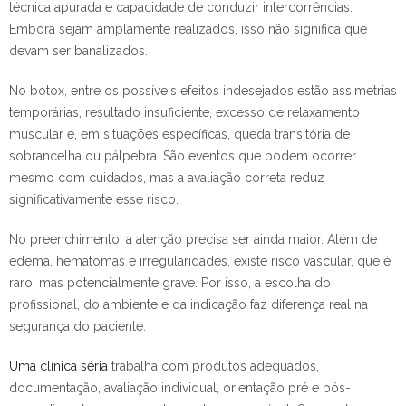
técnica apurada e capacidade de conduzir intercorrências.
Embora sejam amplamente realizados, isso não significa que
devam ser banalizados.
No botox, entre os possíveis efeitos indesejados estão assimetrias
temporárias, resultado insuficiente, excesso de relaxamento
muscular e, em situações específicas, queda transitória de
sobrancelha ou pálpebra. São eventos que podem ocorrer
mesmo com cuidados, mas a avaliação correta reduz
significativamente esse risco.
No preenchimento, a atenção precisa ser ainda maior. Além de
edema, hematomas e irregularidades, existe risco vascular, que é
raro, mas potencialmente grave. Por isso, a escolha do
profissional, do ambiente e da indicação faz diferença real na
segurança do paciente.
Uma clínica séria
trabalha com produtos adequados,
documentação, avaliação individual, orientação pré e pós-