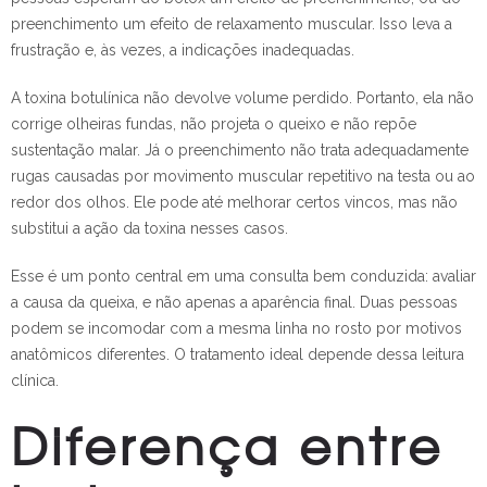
preenchimento um efeito de relaxamento muscular. Isso leva a
frustração e, às vezes, a indicações inadequadas.
A toxina botulínica não devolve volume perdido. Portanto, ela não
corrige olheiras fundas, não projeta o queixo e não repõe
sustentação malar. Já o preenchimento não trata adequadamente
rugas causadas por movimento muscular repetitivo na testa ou ao
redor dos olhos. Ele pode até melhorar certos vincos, mas não
substitui a ação da toxina nesses casos.
Esse é um ponto central em uma consulta bem conduzida: avaliar
a causa da queixa, e não apenas a aparência final. Duas pessoas
podem se incomodar com a mesma linha no rosto por motivos
anatômicos diferentes. O tratamento ideal depende dessa leitura
clínica.
Diferença entre