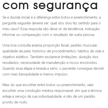
com segurança
Se a dúvida inicial é a diferença entre botox e preenchimento, a
pergunta seguinte deveria ser: qual dos dois faz sentido para o
meu caso? Essa resposta não deve vir de tendência, indicação
informal ou comparação com o resultado de outra pessoa.
Uma boa consulta analisa proporção facial, padrão muscular,
qualidade da pele, histórico de procedimentos, hábitos de vida e
objetivo estético. Também esclarece limitações, duração dos
resultados, necessidade de manutenção e riscos envolvidos.
Quando essa etapa é levada a sério, o paciente consegue decidir
com mais tranquilidade e menos impulso.
Mais do que escolher entre botox ou preenchimento, vale
escolher uma condução médica responsável, em que a técnica
esteja a serviço da sua individualidade, e não de um padrão
pronto de rosto.