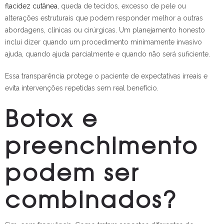
flacidez cutânea
, queda de tecidos, excesso de pele ou
alterações estruturais que podem responder melhor a outras
abordagens, clínicas ou cirúrgicas. Um planejamento honesto
inclui dizer quando um procedimento minimamente invasivo
ajuda, quando ajuda parcialmente e quando não será suficiente.
Essa transparência protege o paciente de expectativas irreais e
evita intervenções repetidas sem real benefício.
Botox e
preenchimento
podem ser
combinados?