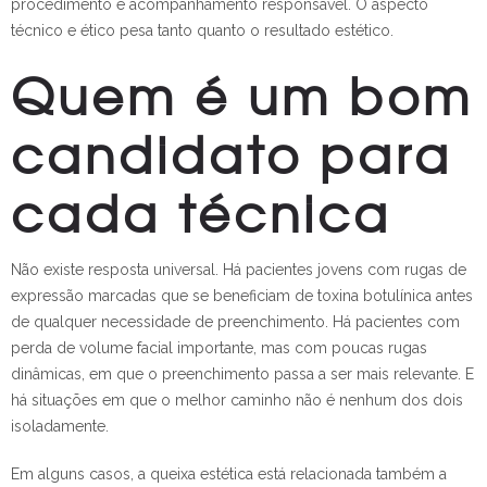
procedimento e acompanhamento responsável. O aspecto
técnico e ético pesa tanto quanto o resultado estético.
Quem é um bom
candidato para
cada técnica
Não existe resposta universal. Há pacientes jovens com rugas de
expressão marcadas que se beneficiam de toxina botulínica antes
de qualquer necessidade de preenchimento. Há pacientes com
perda de volume facial importante, mas com poucas rugas
dinâmicas, em que o preenchimento passa a ser mais relevante. E
há situações em que o melhor caminho não é nenhum dos dois
isoladamente.
Em alguns casos, a queixa estética está relacionada também a