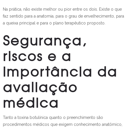
Na prática, não existe melhor ou pior entre os dois. Existe o que
faz sentido para a anatomia, para o grau de envelhecimento, para
a queixa principal e para o plano terapêutico proposto.
Segurança,
riscos e a
importância da
avaliação
médica
Tanto a toxina botulínica quanto o preenchimento são
procedimentos médicos que exigem conhecimento anatômico,