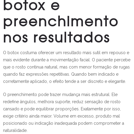
botox e
preenchimento
nos resultados
O botox costuma oferecer um resultado mais sutil em repouso e
mais evidente durante a movimentação facial. O paciente percebe
que o rosto continua natural, mas com menor formação de rugas
quando faz expressões repetitivas. Quando bem indicado e
corretamente aplicado, o efeito tende a ser discreto e elegante.
O preenchimento pode trazer mudança mais estrutural. Ele
redefine ângulos, melhora suporte, reduz sensação de rosto
cansado e pode equilibrar proporções. Exatamente por isso,
exige critério ainda maior. Volume em excesso, produto mal
posicionado ou indicação inadequada podem comprometer a
naturalidade.