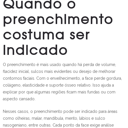
Quando o
preenchimento
costuma ser
indicado
O preenchimento é mais usado quando há perda de volume,
flacidez inicial, sulcos mais evidentes ou desejo de melhorar
contornos faciais. Com o envelhecimento, a face perde gordura,
colágeno, elasticidade e suporte ósseo relativo. Isso ajuda a
explicar por que algumas regiões ficam mais fundas ou com
aspecto cansado.
Nesses casos, o preenchimento pode ser indicado para áreas
como olheiras, malar, mandíbula, mento, lábios e sulco
nasogeniano, entre outras. Cada ponto da face exige análise