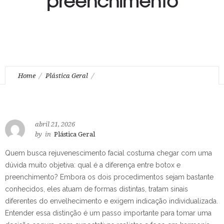
Home
Plástica Geral
Diferença entre botox e preenchimento
abril 21, 2026
by
in
Plástica Geral
Quem busca rejuvenescimento facial costuma chegar com uma
dúvida muito objetiva: qual é a diferença entre botox e
preenchimento? Embora os dois procedimentos sejam bastante
conhecidos, eles atuam de formas distintas, tratam sinais
diferentes do envelhecimento e exigem indicação individualizada.
Entender essa distinção é um passo importante para tomar uma