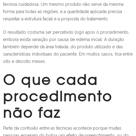
técnica cuidadosa. Um mesmo produto não serve da mesma
forma para todas as regiões, e a quantidade aplicada precisa
respeitar a estrutura facial e a proposta do tratamento.
O resultado costuma ser percebido logo após o procedimento,
embora exista variação por causa de edema inicial. A duração
também depende da área tratada, do produto utilizado e das
características individuais do paciente. Em muitos casos, fica entre
oito e dezoito meses.
O que cada
procedimento
não faz
Parte da confusão entre as técnicas acontece porque muitas
pessoas esperam do botox um efeito de preenchimento, ou do