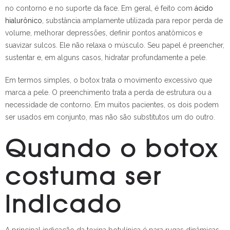
no contorno e no suporte da face. Em geral, é feito com
ácido
hialurônico
, substância amplamente utilizada para repor perda de
volume, melhorar depressões, definir pontos anatômicos e
suavizar sulcos. Ele não relaxa o músculo. Seu papel é preencher,
sustentar e, em alguns casos, hidratar profundamente a pele.
Em termos simples, o botox trata o movimento excessivo que
marca a pele. O preenchimento trata a perda de estrutura ou a
necessidade de contorno. Em muitos pacientes, os dois podem
ser usados em conjunto, mas não são substitutos um do outro.
Quando o botox
costuma ser
indicado